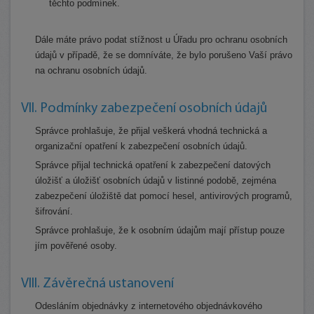
těchto podmínek.
Dále máte právo podat stížnost u Úřadu pro ochranu osobních
údajů v případě, že se domníváte, že bylo porušeno Vaší právo
na ochranu osobních údajů.
VII. Podmínky zabezpečení osobních údajů
Správce prohlašuje, že přijal veškerá vhodná technická a
organizační opatření k zabezpečení osobních údajů.
Správce přijal technická opatření k zabezpečení datových
úložišť a úložišť osobních údajů v listinné podobě, zejména
zabezpečení úložiště dat pomocí hesel, antivirových programů,
šifrování.
Správce prohlašuje, že k osobním údajům mají přístup pouze
jím pověřené osoby.
VIII. Závěrečná ustanovení
Odesláním objednávky z internetového objednávkového