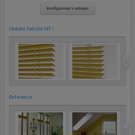
konfigurovat v eshopu
Ukázka žaluzie HIT I
Reference